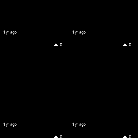
1 yr ago
1 yr ago
0
0
1 yr ago
1 yr ago
0
0