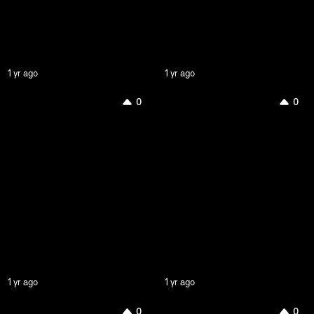
1 yr ago
1 yr ago
0
0
1 yr ago
1 yr ago
0
0