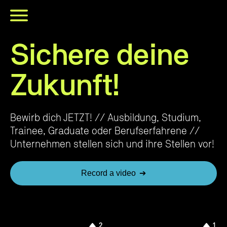
Sichere deine
Zukunft!
Bewirb dich JETZT! // Ausbildung, Studium,
Trainee, Graduate oder Berufserfahrene //
Unternehmen stellen sich und ihre Stellen vor!
Record a video
➔
2
1