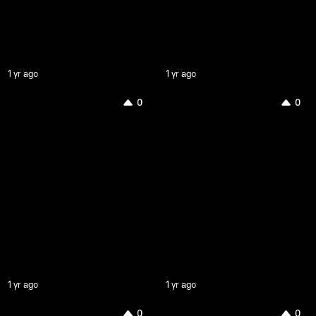
1 yr ago
1 yr ago
0
0
1 yr ago
1 yr ago
0
0