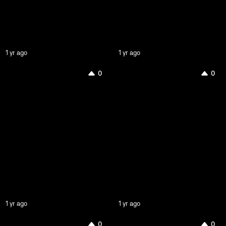
1 yr ago
1 yr ago
0
0
1 yr ago
1 yr ago
0
0